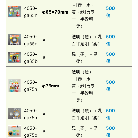
＋[赤・水・
4050-
500
φ65×70mm
黄・緑]カラ
ga65h
個
ー 半透明
（柔）
4050-
透明（硬）＋乳
500
〃
ga65n
白半透明（柔）
個
4050-
黒（硬）＋黒
500
〃
ga65b
（柔）
個
透明（硬）
＋[赤・水・
4050-
500
φ75mm
黄・緑]カラ
ga75h
個
ー 半透明
（柔）
4050-
透明（硬）＋乳
500
〃
ga75n
白半透明（柔）
個
4050-
黒（硬）＋黒
500
〃
ga75b
（柔）
個