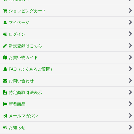
ショッピングカート
マイページ
ログイン
新規登録はこちら
お買い物ガイド
FAQ（よくあるご質問）
お問い合わせ
特定商取引法表示
新着商品
メールマガジン
お知らせ