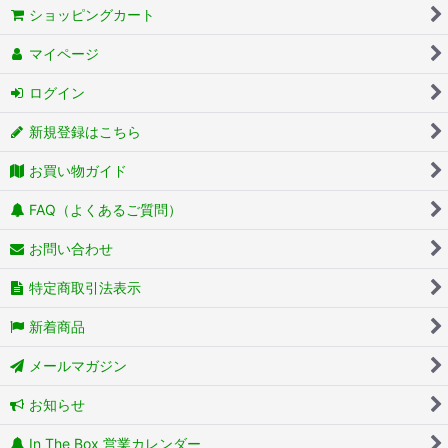
ショッピングカート
マイページ
ログイン
新規登録はこちら
お買い物ガイド
FAQ（よくあるご質問）
お問い合わせ
特定商取引法表示
新着商品
メールマガジン
お知らせ
In The Box 営業カレンダー