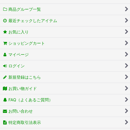
商品グループ一覧
最近チェックしたアイテム
お気に入り
ショッピングカート
マイページ
ログイン
新規登録はこちら
お買い物ガイド
FAQ（よくあるご質問）
お問い合わせ
特定商取引法表示