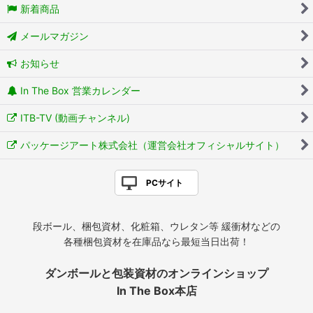
新着商品
メールマガジン
お知らせ
In The Box 営業カレンダー
ITB-TV (動画チャンネル)
パッケージアート株式会社（運営会社オフィシャルサイト）
PCサイト
段ボール、梱包資材、化粧箱、ウレタン等 緩衝材などの
各種梱包資材を在庫品なら最短当日出荷！
ダンボールと包装資材のオンラインショップ
In The Box本店