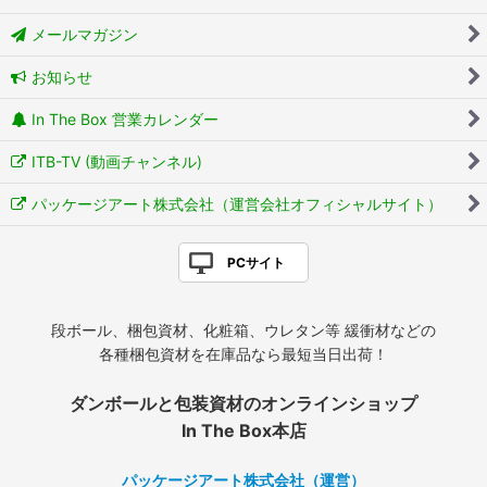
メールマガジン
お知らせ
In The Box 営業カレンダー
ITB-TV (動画チャンネル)
パッケージアート株式会社（運営会社オフィシャルサイト）
PCサイト
段ボール、梱包資材、化粧箱、ウレタン等 緩衝材などの
各種梱包資材を在庫品なら最短当日出荷！
ダンボールと包装資材のオンラインショップ
In The Box本店
パッケージアート株式会社（運営）