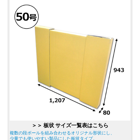
＞＞ 板状 サイズ一覧表はこちら
複数の段ボールを組み合わせるオリジナル形状にし、
少量でも使いやすい製品にした板状タイプ。