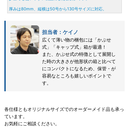
厚みは80mm、縦横は50号から130号サイズに対応。
担当者：ケイノ
広くて薄い物の梱包には「かぶせ
式」「キャップ式」箱が最適！
また、かぶせ式の特徴として展開し
た時の大きさが他形状の箱と比べて
にコンパクトになるため、保管・が
容易なところも嬉しいポイントで
す。
各仕様ともオリジナルサイズでのオーダーメイド品も承っ
ています。
お気軽にご相談ください。