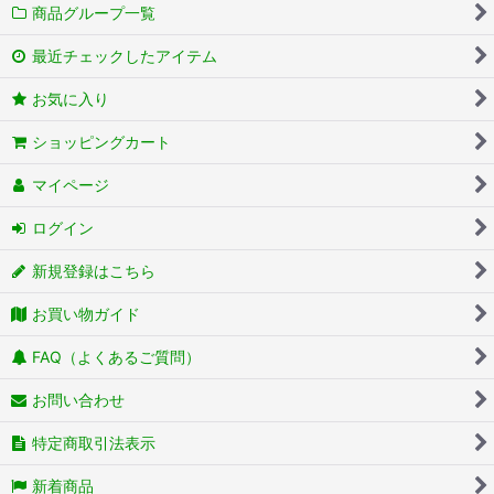
商品グループ一覧
最近チェックしたアイテム
お気に入り
ショッピングカート
マイページ
ログイン
新規登録はこちら
お買い物ガイド
FAQ（よくあるご質問）
お問い合わせ
特定商取引法表示
新着商品