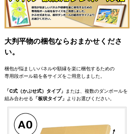
大判平物の梱包ならおまかせくださ
い。
梱包が悩ましいパネルや額縁を楽に梱包するための
専用段ボール箱を各サイズをご用意しました。
「C式（かぶせ式）タイプ」
または、複数のダンボールを
組み合わせる
「板状タイプ」
よりお選びください。