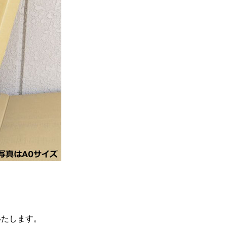
いたします。