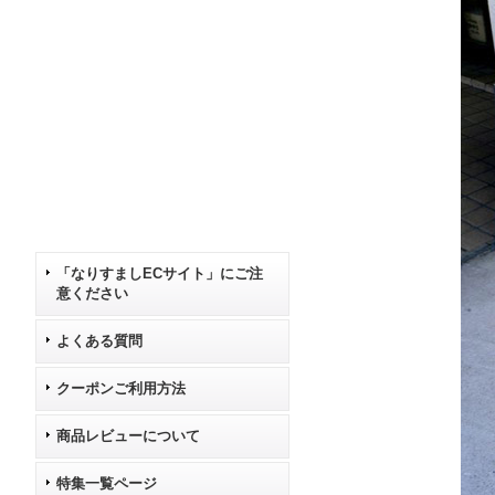
「なりすましECサイト」にご注
意ください
よくある質問
クーポンご利用方法
商品レビューについて
特集一覧ページ