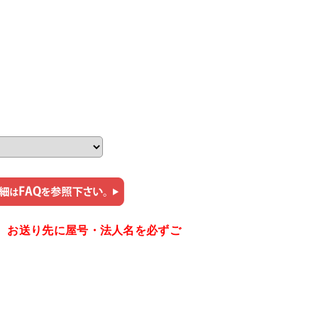
。お送り先に屋号・法人名を必ずご