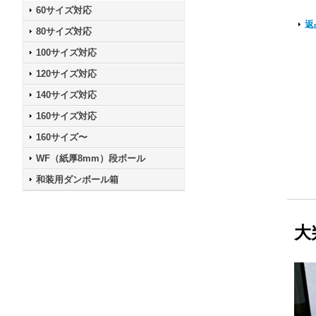
60サイズ対応
返
80サイズ対応
100サイズ対応
120サイズ対応
140サイズ対応
160サイズ対応
160サイズ〜
WF（紙厚8mm）段ボール
和装用ダンボール箱
大