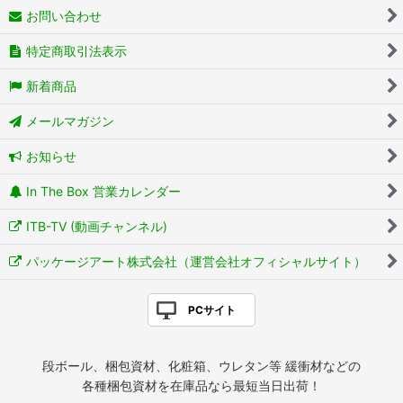
お問い合わせ
特定商取引法表示
新着商品
メールマガジン
お知らせ
In The Box 営業カレンダー
ITB-TV (動画チャンネル)
パッケージアート株式会社（運営会社オフィシャルサイト）
PCサイト
段ボール、梱包資材、化粧箱、ウレタン等 緩衝材などの
各種梱包資材を在庫品なら最短当日出荷！