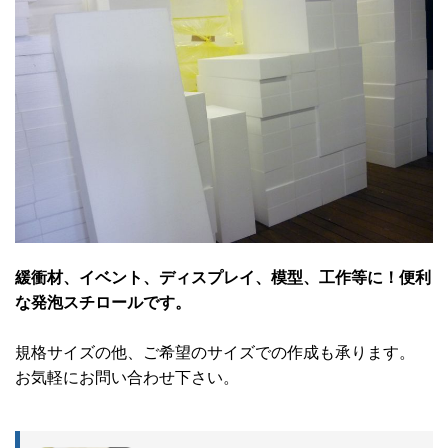
緩衝材、イベント、ディスプレイ、模型、工作等に！便利
な発泡スチロールです。
規格サイズの他、ご希望のサイズでの作成も承ります。
お気軽にお問い合わせ下さい。