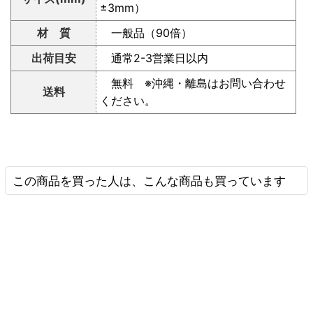
±3mm）
材 質
一般品（90倍）
出荷目安
通常2-3営業日以内
無料 ※沖縄・離島はお問い合わせ
送料
ください。
この商品を買った人は、こんな商品も買っています