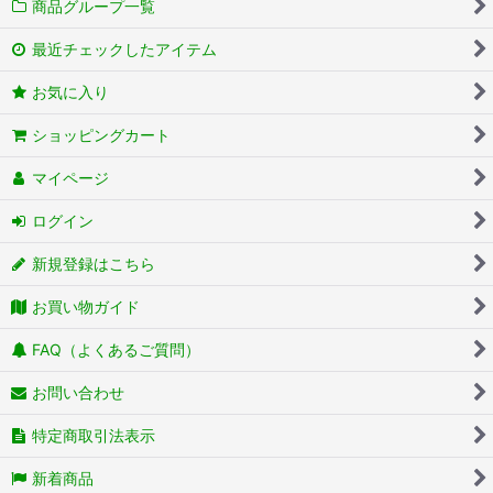
商品グループ一覧
最近チェックしたアイテム
お気に入り
ショッピングカート
マイページ
ログイン
新規登録はこちら
お買い物ガイド
FAQ（よくあるご質問）
お問い合わせ
特定商取引法表示
新着商品