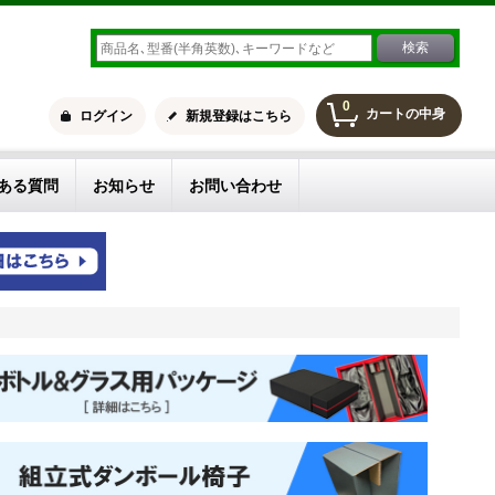
0
カートの中身
ログイン
新規登録はこちら
ある質問
お知らせ
お問い合わせ