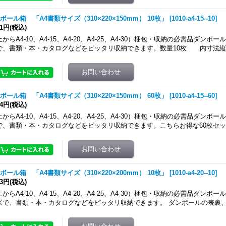
ボール箱 「A4書類サイズ（310×220×150mm） 10枚」
[
1010-a4-15--10
]
61円
(税込)
からA4-10、A4-15、A4-20、A4-25、A4-30）梱包・収納の必需品ダンボ
で、書類・本・カタログなどをピッタリ収納できます。数量10枚 内寸法縦3
ボール箱 「A4書類サイズ（310×220×150mm） 60枚」
[
1010-a4-15--60
]
64円
(税込)
からA4-10、A4-15、A4-20、A4-25、A4-30）梱包・収納の必需品ダンボ
で、書類・本・カタログなどをピッタリ収納できます。こちらお得な60枚セ
ボール箱 「A4書類サイズ（310×220×200mm） 10枚」
[
1010-a4-20--10
]
93円
(税込)
からA4-10、A4-15、A4-20、A4-25、A4-30）梱包・収納の必需品ダンボ
ズで、書類・本・カタログなどをピッタリ収納できます。 ダンボールの表裏