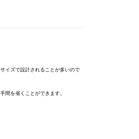
いサイズで設計されることが多いので
、手間を省くことができます。