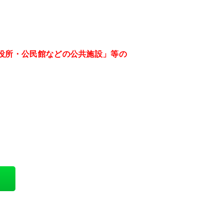
役所・公民館などの公共施設」等の