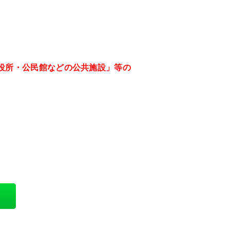
役所・公民館などの公共施設」等の