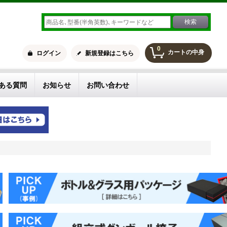
0
カートの中身
ログイン
新規登録はこちら
ある質問
お知らせ
お問い合わせ