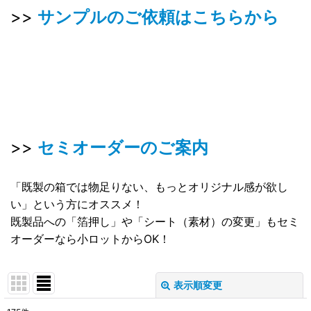
>>
サンプルのご依頼はこちらから
>>
セミオーダーのご案内
「既製の箱では物足りない、もっとオリジナル感が欲し
い」という方にオススメ！
既製品への「箔押し」や「シート（素材）の変更」もセミ
オーダーなら小ロットからOK！
表示順変更
閉じる