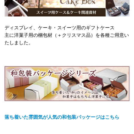
ディスプレイ、ケーキ・スイーツ用のギフトケース
主に洋菓子用の梱包材（＋クリスマス品）を各種ご用意い
たしました。
落ち着いた雰囲気が人気の和包装パッケージはこちら