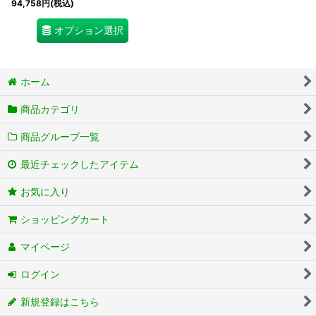
94,758
円
(税込)
オプション選択
ホーム
商品カテゴリ
商品グループ一覧
最近チェックしたアイテム
お気に入り
ショッピングカート
マイページ
ログイン
新規登録はこちら