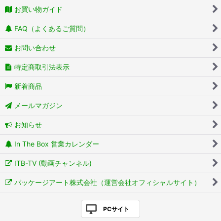
お買い物ガイド
FAQ（よくあるご質問）
お問い合わせ
特定商取引法表示
新着商品
メールマガジン
お知らせ
In The Box 営業カレンダー
ITB-TV (動画チャンネル)
パッケージアート株式会社（運営会社オフィシャルサイト）
PCサイト