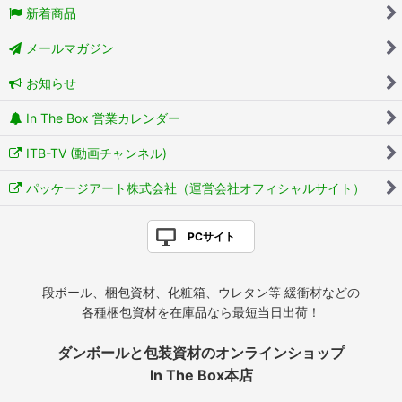
新着商品
メールマガジン
お知らせ
In The Box 営業カレンダー
ITB-TV (動画チャンネル)
パッケージアート株式会社（運営会社オフィシャルサイト）
PCサイト
段ボール、梱包資材、化粧箱、ウレタン等 緩衝材などの
各種梱包資材を在庫品なら最短当日出荷！
ダンボールと包装資材のオンラインショップ
In The Box本店