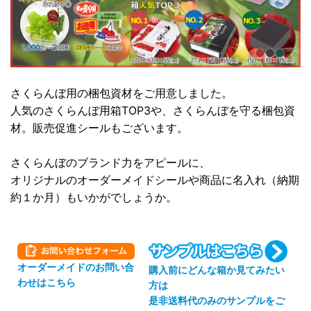
さくらんぼ用の梱包資材をご用意しました。
人気のさくらんぼ用箱TOP3や、さくらんぼを守る梱包資
材。販売促進シールもございます。
さくらんぼのブランド力をアピールに、
オリジナルのオーダーメイドシールや商品に名入れ（納期
約１か月）もいかがでしょうか。
オーダーメイドのお問い合
購入前にどんな箱か見てみたい
わせはこちら
方は
是非送料代のみのサンプルをご