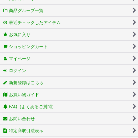
商品グループ一覧
最近チェックしたアイテム
お気に入り
ショッピングカート
マイページ
ログイン
新規登録はこちら
お買い物ガイド
FAQ（よくあるご質問）
お問い合わせ
特定商取引法表示