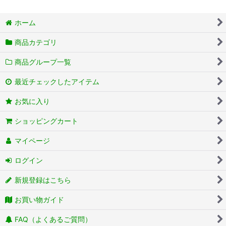
ホーム
商品カテゴリ
商品グループ一覧
最近チェックしたアイテム
お気に入り
ショッピングカート
マイページ
ログイン
新規登録はこちら
お買い物ガイド
FAQ（よくあるご質問）