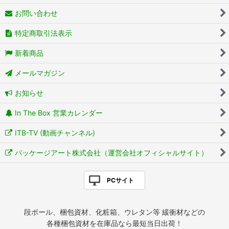
お問い合わせ
特定商取引法表示
新着商品
メールマガジン
お知らせ
In The Box 営業カレンダー
ITB-TV (動画チャンネル)
パッケージアート株式会社（運営会社オフィシャルサイト）
PCサイト
段ボール、梱包資材、化粧箱、ウレタン等 緩衝材などの
各種梱包資材を在庫品なら最短当日出荷！