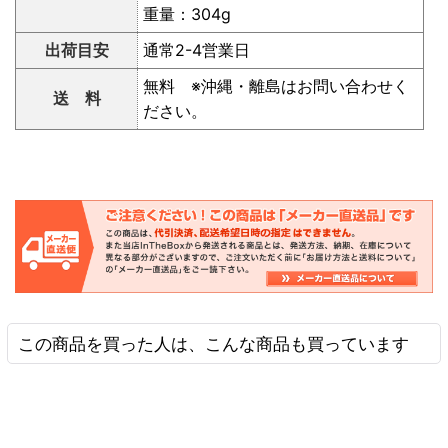
重量：304g
出荷目安
通常2-4営業日
無料 ※沖縄・離島はお問い合わせく
送 料
ださい。
この商品を買った人は、こんな商品も買っています