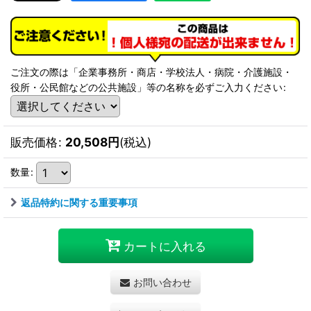
ご注文の際は「企業事務所・商店・学校法人・病院・介護施設・
役所・公民館などの公共施設」等の名称を必ずご入力ください
:
販売価格
:
20,508
円
(税込)
数量
:
返品特約に関する重要事項
カートに入れる
お問い合わせ