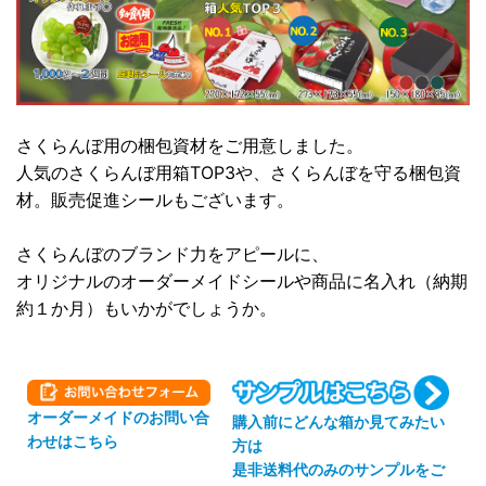
さくらんぼ用の梱包資材をご用意しました。
人気のさくらんぼ用箱TOP3や、さくらんぼを守る梱包資
材。販売促進シールもございます。
さくらんぼのブランド力をアピールに、
オリジナルのオーダーメイドシールや商品に名入れ（納期
約１か月）もいかがでしょうか。
オーダーメイドのお問い合
購入前にどんな箱か見てみたい
わせはこちら
方は
是非送料代のみのサンプルをご