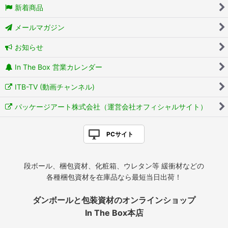
新着商品
メールマガジン
お知らせ
In The Box 営業カレンダー
ITB-TV (動画チャンネル)
パッケージアート株式会社（運営会社オフィシャルサイト）
PCサイト
段ボール、梱包資材、化粧箱、ウレタン等 緩衝材などの
各種梱包資材を在庫品なら最短当日出荷！
ダンボールと包装資材のオンラインショップ
In The Box本店