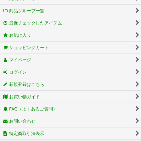
商品グループ一覧
最近チェックしたアイテム
お気に入り
ショッピングカート
マイページ
ログイン
新規登録はこちら
お買い物ガイド
FAQ（よくあるご質問）
お問い合わせ
特定商取引法表示