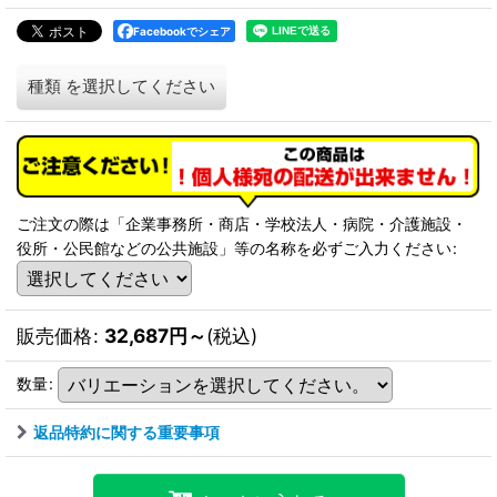
Facebookでシェア
種類
を選択してください
ご注文の際は「企業事務所・商店・学校法人・病院・介護施設・
役所・公民館などの公共施設」等の名称を必ずご入力ください
:
販売価格
:
32,687
円
～
(税込)
数量
:
返品特約に関する重要事項