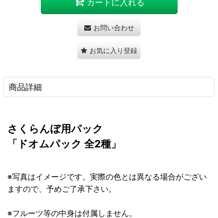
カートに入れる
お問い合わせ
お気に入り登録
商品詳細
さくらんぼ用パック
「ドオムパック 全2種」
※写真はイメージです。実際の色とは異なる場合がござい
ますので、予めご了承下さい。
※フルーツ等の中身は付属しません。