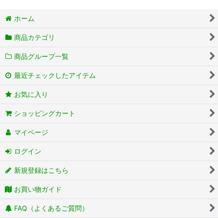
ホーム
商品カテゴリ
商品グループ一覧
最近チェックしたアイテム
お気に入り
ショッピングカート
マイページ
ログイン
新規登録はこちら
お買い物ガイド
FAQ（よくあるご質問）