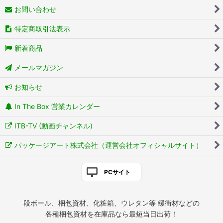
お問い合わせ
特定商取引法表示
新着商品
メールマガジン
お知らせ
In The Box 営業カレンダー
ITB-TV (動画チャンネル)
パッケージアート株式会社（運営会社オフィシャルサイト）
PCサイト
段ボール、梱包資材、化粧箱、ウレタン等 緩衝材などの
各種梱包資材を在庫品なら最短当日出荷！