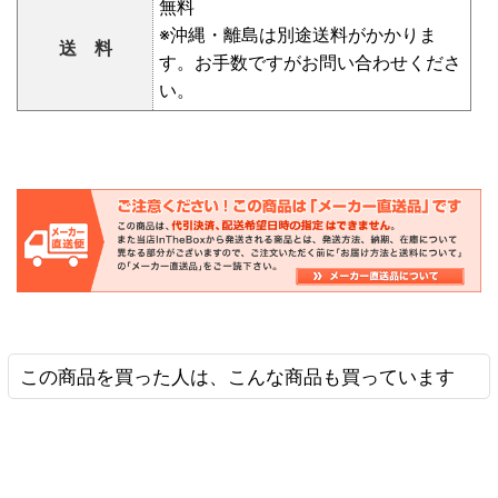
無料
※沖縄・離島は別途送料がかかりま
送 料
す。お手数ですがお問い合わせくださ
い。
この商品を買った人は、こんな商品も買っています