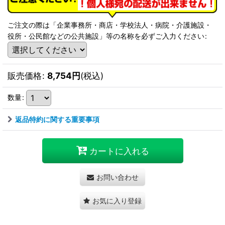
ご注文の際は「企業事務所・商店・学校法人・病院・介護施設・
役所・公民館などの公共施設」等の名称を必ずご入力ください
:
販売価格
:
8,754
円
(税込)
数量
:
返品特約に関する重要事項
カートに入れる
お問い合わせ
お気に入り登録