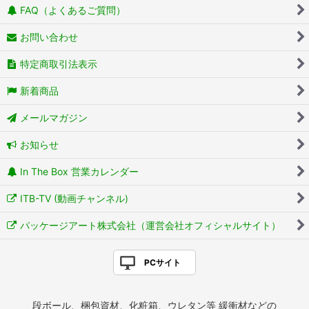
FAQ（よくあるご質問）
お問い合わせ
特定商取引法表示
新着商品
メールマガジン
お知らせ
In The Box 営業カレンダー
ITB-TV (動画チャンネル)
パッケージアート株式会社（運営会社オフィシャルサイト）
PCサイト
段ボール、梱包資材、化粧箱、ウレタン等 緩衝材などの