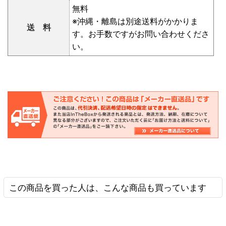
無料
※沖縄・離島は別途送料がかかりま
送 料
す。お手数ですがお問い合わせくださ
い。
この商品を買った人は、こんな商品も買っています