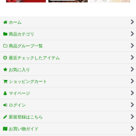
ホーム
商品カテゴリ
商品グループ一覧
最近チェックしたアイテム
お気に入り
ショッピングカート
マイページ
ログイン
新規登録はこちら
お買い物ガイド