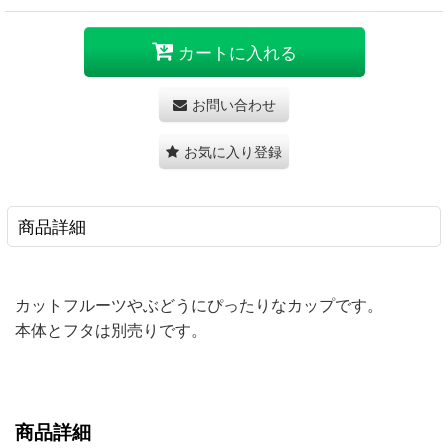
カートに入れる
お問い合わせ
お気に入り登録
商品詳細
カットフルーツやぶどうにぴったりなカップです。
本体とフタは別売りです。
商品詳細