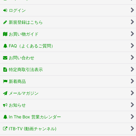
ログイン
新規登録はこちら
お買い物ガイド
FAQ（よくあるご質問）
お問い合わせ
特定商取引法表示
新着商品
メールマガジン
お知らせ
In The Box 営業カレンダー
ITB-TV (動画チャンネル)