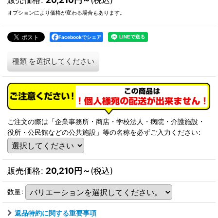
オプションにより価格が変わる場合もあります。
Facebookでシェア
種類
を選択してください
ご注文の際は「企業事務所・商店・学校法人・病院・介護施設・
役所・公民館などの公共施設」等の名称を必ずご入力ください
:
販売価格
:
20,210
円
～
(税込)
数量
:
返品特約に関する重要事項