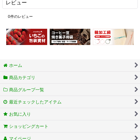
レビュー
0
件のレビュー
ホーム
商品カテゴリ
商品グループ一覧
最近チェックしたアイテム
お気に入り
ショッピングカート
マイページ