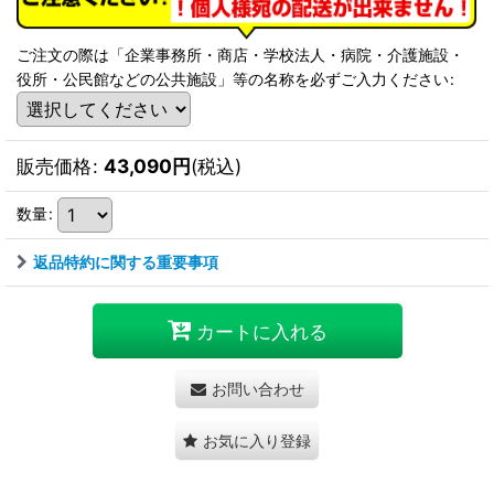
ご注文の際は「企業事務所・商店・学校法人・病院・介護施設・
役所・公民館などの公共施設」等の名称を必ずご入力ください
:
販売価格
:
43,090
円
(税込)
数量
:
返品特約に関する重要事項
カートに入れる
お問い合わせ
お気に入り登録