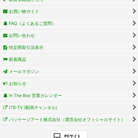
お買い物ガイド
FAQ（よくあるご質問）
お問い合わせ
特定商取引法表示
新着商品
メールマガジン
お知らせ
In The Box 営業カレンダー
ITB-TV (動画チャンネル)
パッケージアート株式会社（運営会社オフィシャルサイト）
PCサイト