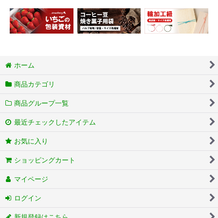
ホーム
商品カテゴリ
商品グループ一覧
最近チェックしたアイテム
お気に入り
ショッピングカート
マイページ
ログイン
新規登録はこちら