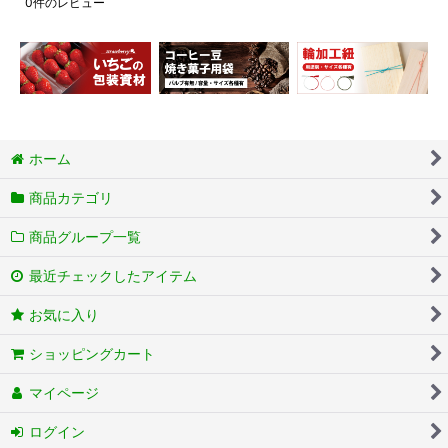
0
件のレビュー
ホーム
商品カテゴリ
商品グループ一覧
最近チェックしたアイテム
お気に入り
ショッピングカート
マイページ
ログイン