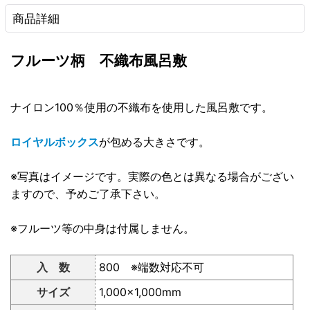
商品詳細
フルーツ柄 不織布風呂敷
ナイロン100％使用の不織布を使用した風呂敷です。
ロイヤルボックス
が包める大きさです。
※写真はイメージです。実際の色とは異なる場合がござい
ますので、予めご了承下さい。
※フルーツ等の中身は付属しません。
入 数
800 ※端数対応不可
サイズ
1,000×1,000mm