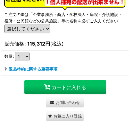
ご注文の際は「企業事務所・商店・学校法人・病院・介護施設・
役所・公民館などの公共施設」等の名称を必ずご入力ください
:
販売価格
:
115,312
円
(税込)
数量
:
返品特約に関する重要事項
カートに入れる
お問い合わせ
お気に入り登録