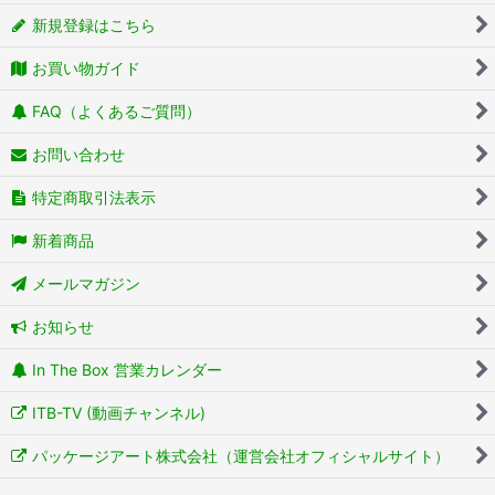
新規登録はこちら
お買い物ガイド
FAQ（よくあるご質問）
お問い合わせ
特定商取引法表示
新着商品
メールマガジン
お知らせ
In The Box 営業カレンダー
ITB-TV (動画チャンネル)
パッケージアート株式会社（運営会社オフィシャルサイト）