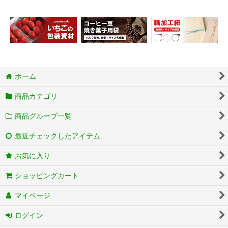
ホーム
商品カテゴリ
商品グループ一覧
最近チェックしたアイテム
お気に入り
ショッピングカート
マイページ
ログイン