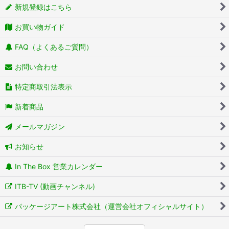
新規登録はこちら
お買い物ガイド
FAQ（よくあるご質問）
お問い合わせ
特定商取引法表示
新着商品
メールマガジン
お知らせ
In The Box 営業カレンダー
ITB-TV (動画チャンネル)
パッケージアート株式会社（運営会社オフィシャルサイト）