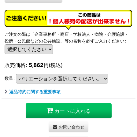
ご注文の際は「企業事務所・商店・学校法人・病院・介護施設・
役所・公民館などの公共施設」等の名称を必ずご入力ください
:
販売価格
:
5,862
円
(税込)
数量
:
返品特約に関する重要事項
カートに入れる
お問い合わせ