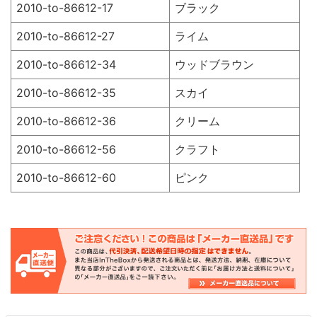
2010-to-86612-17
ブラック
2010-to-86612-27
ライム
2010-to-86612-34
ウッドブラウン
2010-to-86612-35
スカイ
2010-to-86612-36
クリーム
2010-to-86612-56
クラフト
2010-to-86612-60
ピンク