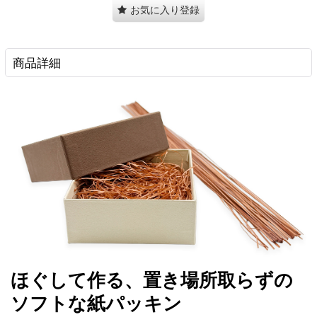
お気に入り登録
商品詳細
ほぐして作る、置き場所取らずの
ソフトな紙パッキン