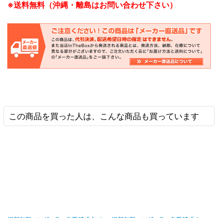
※送料無料（沖縄・離島はお問い合わせ下さい）
この商品を買った人は、こんな商品も買っています