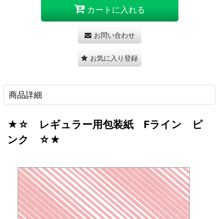
カートに入れる
お問い合わせ
お気に入り登録
商品詳細
★☆ レギュラー用包装紙 Fライン ピ
ンク ☆★