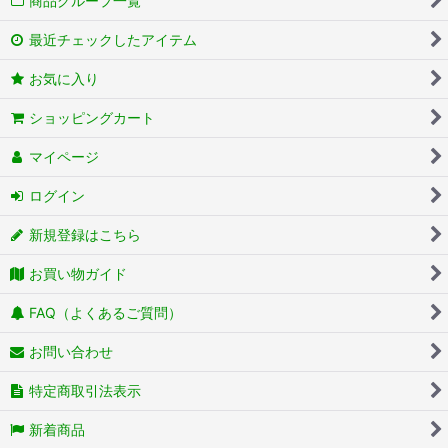
商品グループ一覧
最近チェックしたアイテム
お気に入り
ショッピングカート
マイページ
ログイン
新規登録はこちら
お買い物ガイド
FAQ（よくあるご質問）
お問い合わせ
特定商取引法表示
新着商品