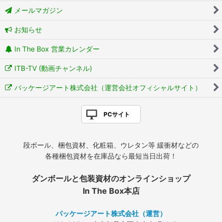
メールマガジン
お知らせ
In The Box 営業カレンダー
ITB-TV (動画チャンネル)
パッケージアート株式会社（運営会社オフィシャルサイト）
PCサイト
段ボール、梱包資材、化粧箱、ウレタン等 緩衝材などの
各種梱包資材を在庫品なら最短当日出荷！
ダンボールと包装資材のオンラインショップ
In The Box本店
パッケージアート株式会社（運営）