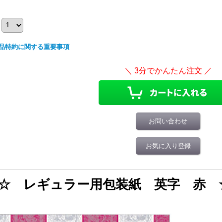
品特約に関する重要事項
お問い合わせ
お気に入り登録
☆ レギュラー用包装紙 英字 赤 