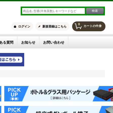
0
カートの中身
ログイン
新規登録はこちら
ある質問
お知らせ
お問い合わせ