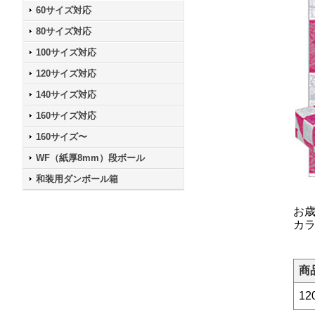
60サイズ対応
80サイズ対応
100サイズ対応
120サイズ対応
140サイズ対応
160サイズ対応
160サイズ〜
WF（紙厚8mm）段ボール
和装用ダンボール箱
お
カ
商
12