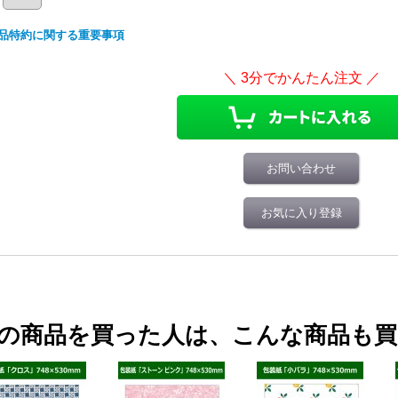
品特約に関する重要事項
お問い合わせ
お気に入り登録
の商品を買った人は、こんな商品も