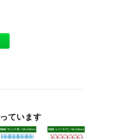
買っています