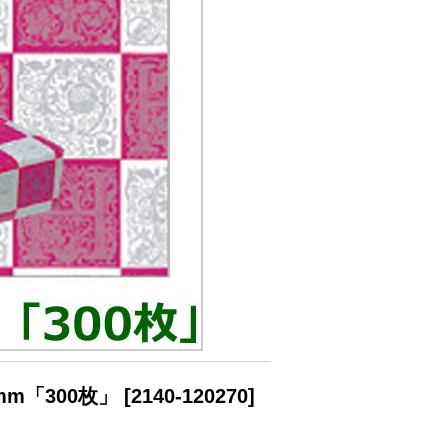
m「300枚」
[
2140-120270
]