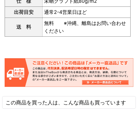
仕 様
未晒クラフト紙80g/m2
出荷目安
通常2-4営業日ほど
無料 ※沖縄、離島はお問い合わせ
送 料
ください
この商品を買った人は、こんな商品も買っています