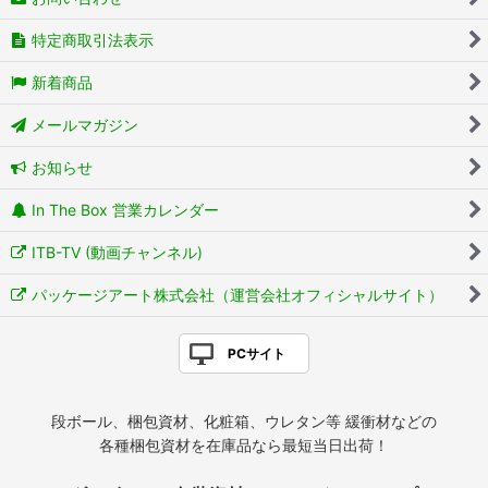
特定商取引法表示
新着商品
メールマガジン
お知らせ
In The Box 営業カレンダー
ITB-TV (動画チャンネル)
パッケージアート株式会社（運営会社オフィシャルサイト）
PCサイト
段ボール、梱包資材、化粧箱、ウレタン等 緩衝材などの
各種梱包資材を在庫品なら最短当日出荷！