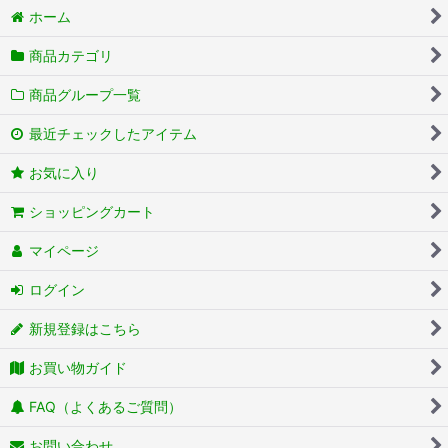
ホーム
商品カテゴリ
商品グループ一覧
最近チェックしたアイテム
お気に入り
ショッピングカート
マイページ
ログイン
新規登録はこちら
お買い物ガイド
FAQ（よくあるご質問）
お問い合わせ