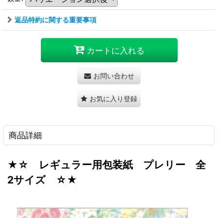
返品特約に関する重要事項
カートに入れる
お問い合わせ
お気に入り登録
商品詳細
★☆ レギュラー用包装紙 プレリー 全
2サイズ ☆★