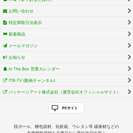
お問い合わせ
特定商取引法表示
新着商品
メールマガジン
お知らせ
In The Box 営業カレンダー
ITB-TV (動画チャンネル)
パッケージアート株式会社（運営会社オフィシャルサイト）
PCサイト
段ボール、梱包資材、化粧箱、ウレタン等 緩衝材などの
各種梱包資材を在庫品なら最短当日出荷！