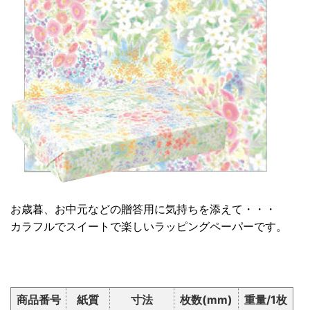
お歳暮、お中元などの贈答用に気持ちを添えて・・・
カラフルでスイートで楽しいラッピングペーパーです。
商品番号
紙質
寸法
枚数(mm)
重量/1枚