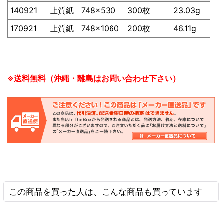
140921
上質紙
748×530
300枚
23.03g
170921
上質紙
748×1060
200枚
46.11g
※送料無料（沖縄・離島はお問い合わせ下さい）
この商品を買った人は、こんな商品も買っています