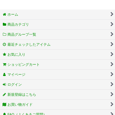
ホーム
商品カテゴリ
商品グループ一覧
最近チェックしたアイテム
お気に入り
ショッピングカート
マイページ
ログイン
新規登録はこちら
お買い物ガイド
FAQ（よくあるご質問）