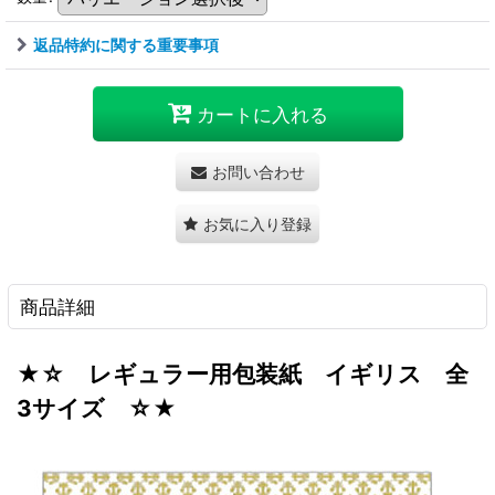
返品特約に関する重要事項
カートに入れる
お問い合わせ
お気に入り登録
商品詳細
★☆ レギュラー用包装紙 イギリス 全
3サイズ ☆★