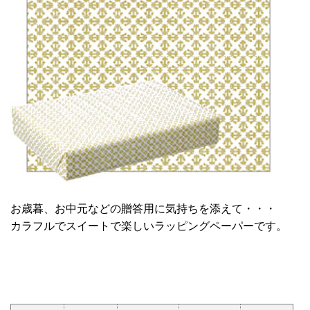
お歳暮、お中元などの贈答用に気持ちを添えて・・・
カラフルでスイートで楽しいラッピングペーパーです。