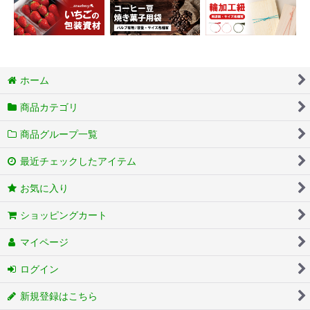
ホーム
商品カテゴリ
商品グループ一覧
最近チェックしたアイテム
お気に入り
ショッピングカート
マイページ
ログイン
新規登録はこちら