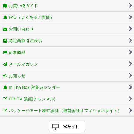
お買い物ガイド
FAQ（よくあるご質問）
お問い合わせ
特定商取引法表示
新着商品
メールマガジン
お知らせ
In The Box 営業カレンダー
ITB-TV (動画チャンネル)
パッケージアート株式会社（運営会社オフィシャルサイト）
PCサイト