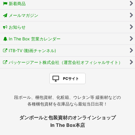
新着商品
メールマガジン
お知らせ
In The Box 営業カレンダー
ITB-TV (動画チャンネル)
パッケージアート株式会社（運営会社オフィシャルサイト）
PCサイト
段ボール、梱包資材、化粧箱、ウレタン等 緩衝材などの
各種梱包資材を在庫品なら最短当日出荷！
ダンボールと包装資材のオンラインショップ
In The Box本店