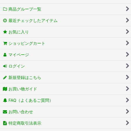
商品グループ一覧
最近チェックしたアイテム
お気に入り
ショッピングカート
マイページ
ログイン
新規登録はこちら
お買い物ガイド
FAQ（よくあるご質問）
お問い合わせ
特定商取引法表示