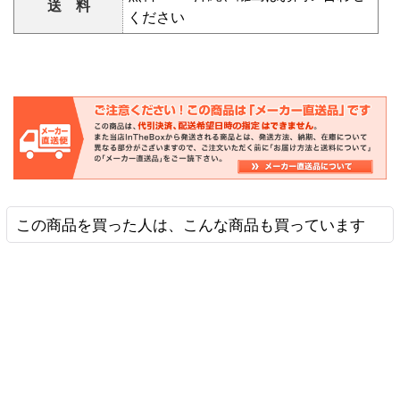
送 料
ください
この商品を買った人は、こんな商品も買っています