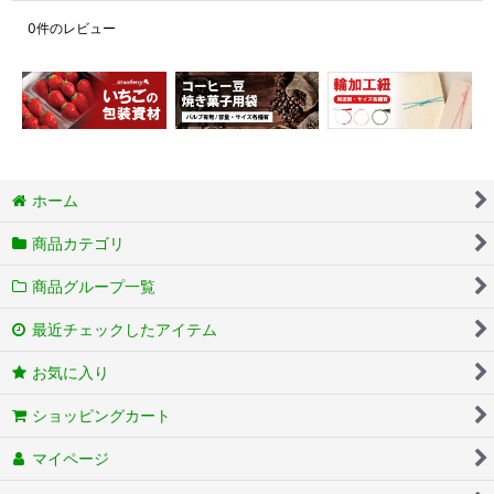
0
件のレビュー
ホーム
商品カテゴリ
商品グループ一覧
最近チェックしたアイテム
お気に入り
ショッピングカート
マイページ