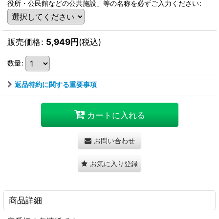
役所・公民館などの公共施設」等の名称を必ずご入力ください
:
販売価格
:
5,949
円
(税込)
数量
:
返品特約に関する重要事項
カートに入れる
お問い合わせ
お気に入り登録
商品詳細