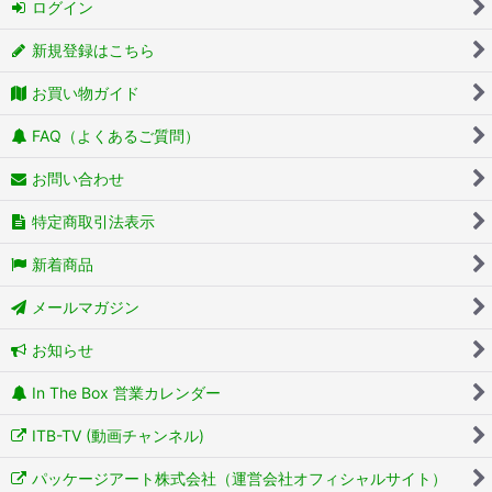
ログイン
新規登録はこちら
お買い物ガイド
FAQ（よくあるご質問）
お問い合わせ
特定商取引法表示
新着商品
メールマガジン
お知らせ
In The Box 営業カレンダー
ITB-TV (動画チャンネル)
パッケージアート株式会社（運営会社オフィシャルサイト）