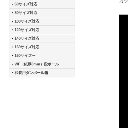
カ
60サイズ対応
80サイズ対応
100サイズ対応
120サイズ対応
140サイズ対応
160サイズ対応
160サイズ〜
WF（紙厚8mm）段ボール
和装用ダンボール箱