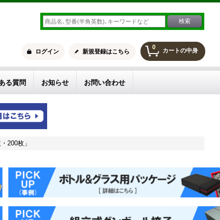
0
カートの中身
ログイン
新規登録はこちら
ある質問
お知らせ
お問い合わせ
枚・200枚」