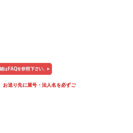
。お送り先に屋号・法人名を必ずご