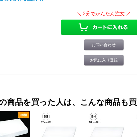
お問い合わせ
お気に入り登録
の商品を買った人は、こんな商品も