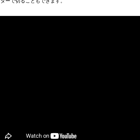
ッターで切ることもできます。