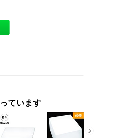
買っています