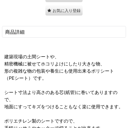
お気に入り登録
商品詳細
建築現場の土間シートや、
精密機械に被せてホコリよけにしたり大きな物、
形の複雑な物の包装や養生にも使用出来るポリシート
（PEシート）です。
シート寸法より高さのある芯(紙管)に巻いてありますの
で、
地面にすってキズをつけることもなく楽に使用できます。
ポリエチレン製のシートですので、