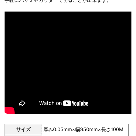
手軽にハサミやカッターで切ることが出来ます。
サイズ
厚み0.05mm×幅950mm×長さ100M