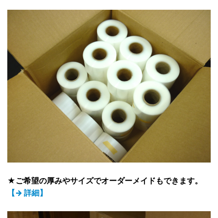
★ご希望の厚みやサイズでオーダーメイドもできます。
【→ 詳細】