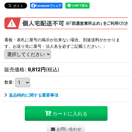
Facebookでシェア
看板・表札に屋号の掲示が出来ない場合、別途送料がかかりま
す。お送り先に屋号・法人名を必ずご記載ください。
:
販売価格
:
9,812
円
(税込)
数量
:
返品特約に関する重要事項
カートに入れる
お問い合わせ