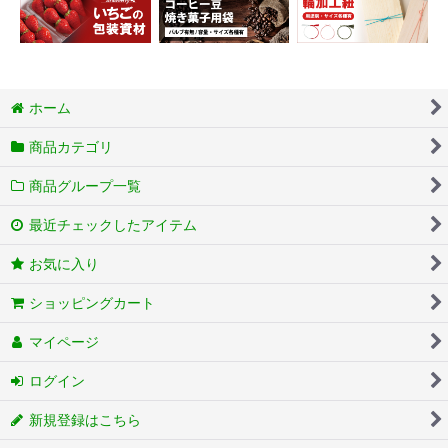
ホーム
商品カテゴリ
商品グループ一覧
最近チェックしたアイテム
お気に入り
ショッピングカート
マイページ
ログイン
新規登録はこちら