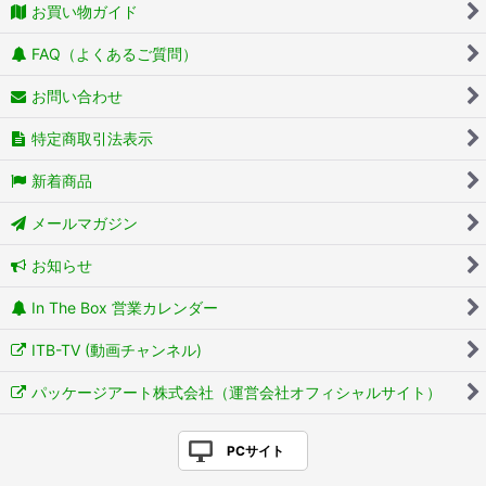
お買い物ガイド
FAQ（よくあるご質問）
お問い合わせ
特定商取引法表示
新着商品
メールマガジン
お知らせ
In The Box 営業カレンダー
ITB-TV (動画チャンネル)
パッケージアート株式会社（運営会社オフィシャルサイト）
PCサイト