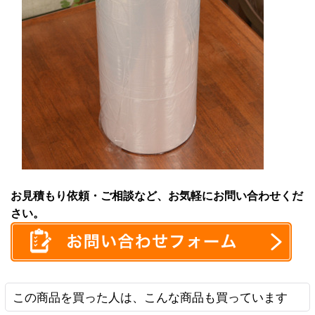
お見積もり依頼・ご相談など、お気軽にお問い合わせくだ
さい。
この商品を買った人は、こんな商品も買っています