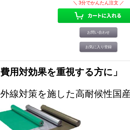
お問い合わせ
お気に入り登録
「費用対効果を重視する方に」
紫外線対策を施した高耐候性国