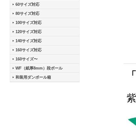
60サイズ対応
80サイズ対応
100サイズ対応
120サイズ対応
140サイズ対応
160サイズ対応
160サイズ〜
WF（紙厚8mm）段ボール
和装用ダンボール箱