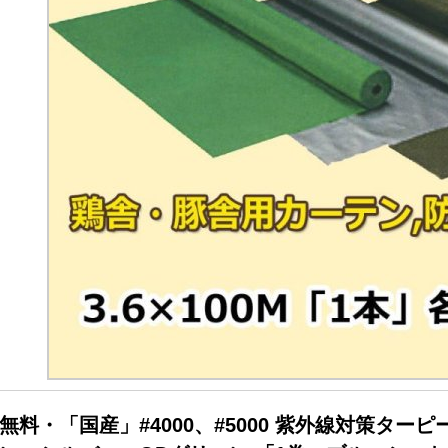
無料・「国産」#4000、#5000 紫外線対策ターピー