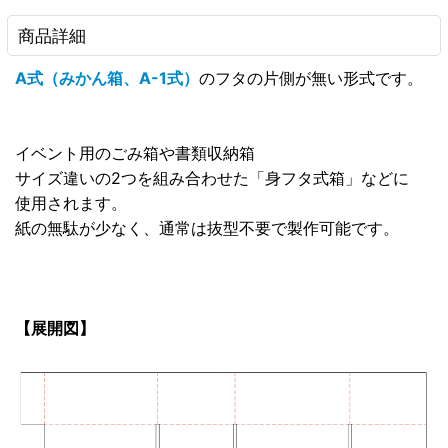
商品詳細
A式（みかん箱、A-1式）
のフタの片側が無い形式です。
イベント用のごみ箱や書類収納箱
サイズ違いの2つを組み合わせた「身フタ式箱」などに
使用されます。
紙の無駄が少なく、通常は抜型不要で製作可能です。
【展開図】