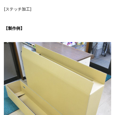
[ステッチ加工]
【製作例】