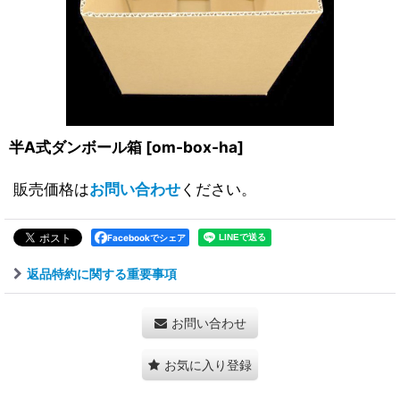
半A式ダンボール箱
[
om-box-ha
]
販売価格は
お問い合わせ
ください。
Facebookでシェア
返品特約に関する重要事項
お問い合わせ
お気に入り登録