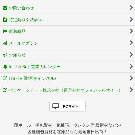
お問い合わせ
特定商取引法表示
新着商品
メールマガジン
お知らせ
In The Box 営業カレンダー
ITB-TV (動画チャンネル)
パッケージアート株式会社（運営会社オフィシャルサイト）
PCサイト
段ボール、梱包資材、化粧箱、ウレタン等 緩衝材などの
各種梱包資材を在庫品なら最短当日出荷！