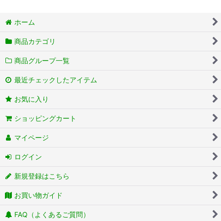
ホーム
商品カテゴリ
商品グループ一覧
最近チェックしたアイテム
お気に入り
ショッピングカート
マイページ
ログイン
新規登録はこちら
お買い物ガイド
FAQ（よくあるご質問）