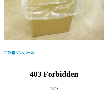
ごみ箱ダンボール