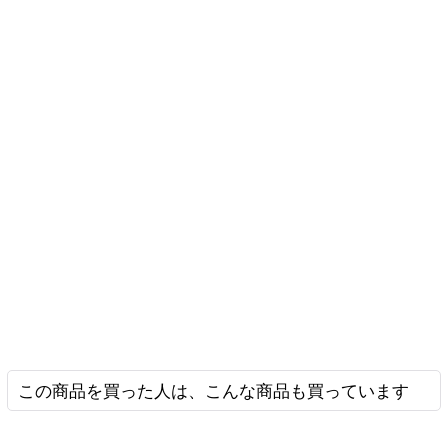
この商品を買った人は、こんな商品も買っています