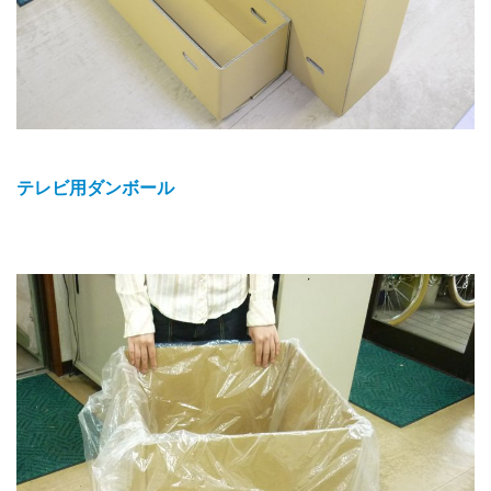
テレビ用ダンボール