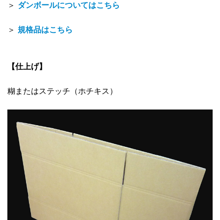
＞
ダンボールについてはこちら
＞
規格品はこちら
【仕上げ】
糊またはステッチ（ホチキス）