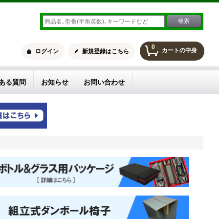
0
カートの中身
ログイン
新規登録はこちら
ある質問
お知らせ
お問い合わせ