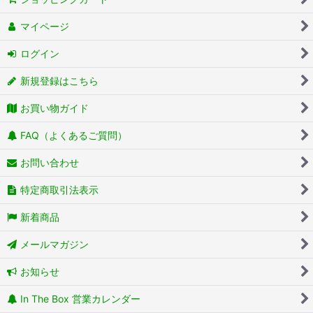
マイページ
ログイン
新規登録はこちら
お買い物ガイド
FAQ（よくあるご質問）
お問い合わせ
特定商取引法表示
新着商品
メールマガジン
お知らせ
In The Box 営業カレンダー