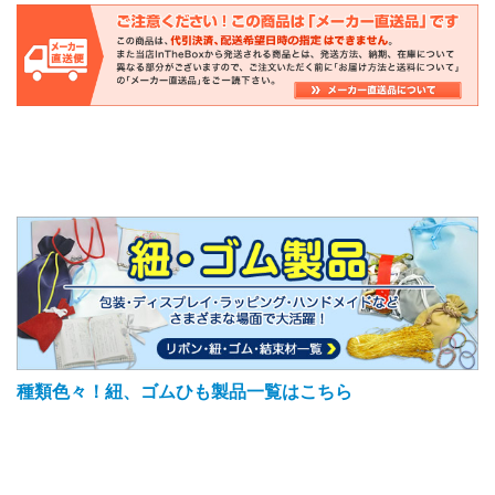
種類色々！紐、ゴムひも製品一覧はこちら