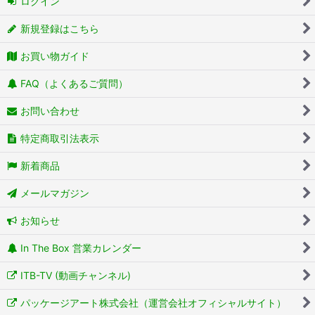
ログイン
新規登録はこちら
お買い物ガイド
FAQ（よくあるご質問）
お問い合わせ
特定商取引法表示
新着商品
メールマガジン
お知らせ
In The Box 営業カレンダー
ITB-TV (動画チャンネル)
パッケージアート株式会社（運営会社オフィシャルサイト）