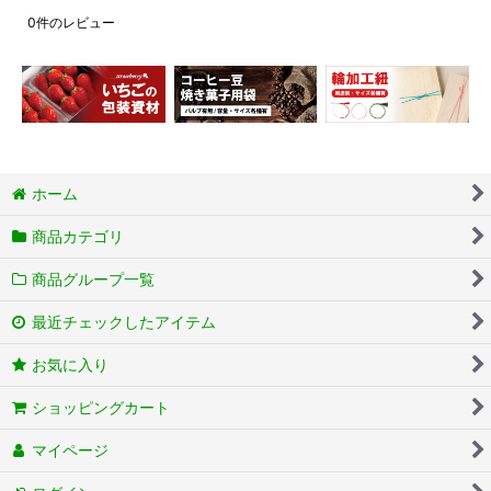
0
件のレビュー
ホーム
商品カテゴリ
商品グループ一覧
最近チェックしたアイテム
お気に入り
ショッピングカート
マイページ