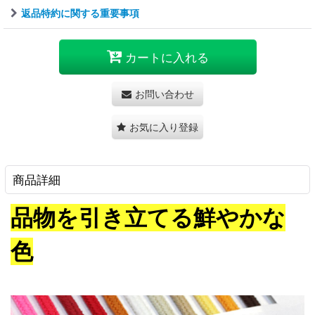
返品特約に関する重要事項
カートに入れる
お問い合わせ
お気に入り登録
商品詳細
品物を引き立てる鮮やかな
色