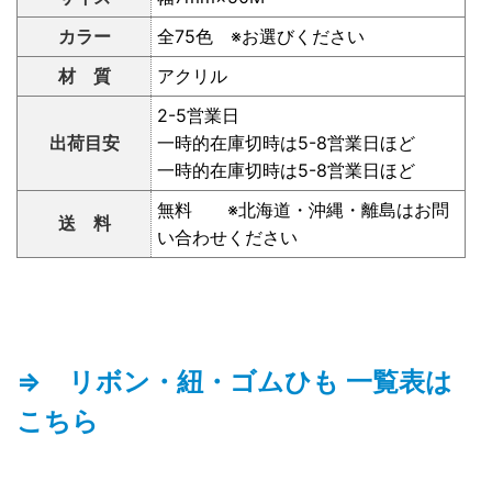
カラー
全75色 ※お選びください
材 質
アクリル
2-5営業日
出荷目安
一時的在庫切時は5-8営業日ほど
一時的在庫切時は5-8営業日ほど
無料 ※北海道・沖縄・離島はお問
送 料
い合わせください
⇒ リボン・紐・ゴムひも 一覧表は
こちら