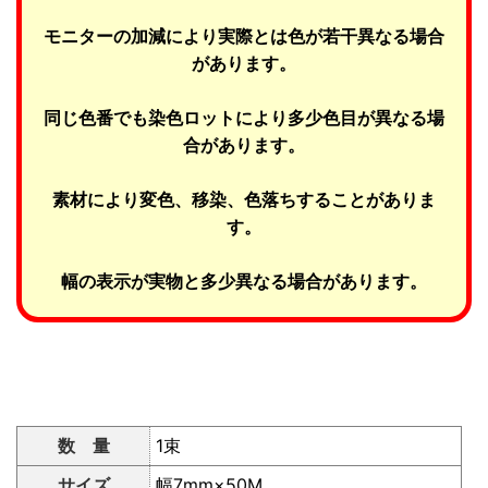
モニターの加減により実際とは色が若干異なる場合
があります。
同じ色番でも染色ロットにより多少色目が異なる場
合があります。
素材により変色、移染、色落ちすることがありま
す。
幅の表示が実物と多少異なる場合があります。
数 量
1束
サイズ
幅7mm×50M