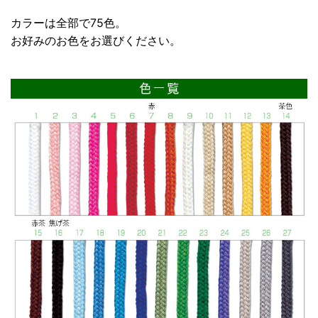
カラーは全部で75色。
お好みのお色をお選びください。