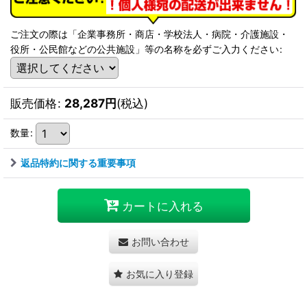
ご注文の際は「企業事務所・商店・学校法人・病院・介護施設・
役所・公民館などの公共施設」等の名称を必ずご入力ください
:
販売価格
:
28,287
円
(税込)
数量
:
返品特約に関する重要事項
カートに入れる
お問い合わせ
お気に入り登録