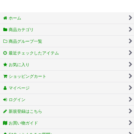
ホーム
商品カテゴリ
商品グループ一覧
最近チェックしたアイテム
お気に入り
ショッピングカート
マイページ
ログイン
新規登録はこちら
お買い物ガイド