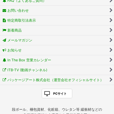
FAQ（よくあるご質問）
お問い合わせ
特定商取引法表示
新着商品
メールマガジン
お知らせ
In The Box 営業カレンダー
ITB-TV (動画チャンネル)
パッケージアート株式会社（運営会社オフィシャルサイト）
PCサイト
段ボール、梱包資材、化粧箱、ウレタン等 緩衝材などの