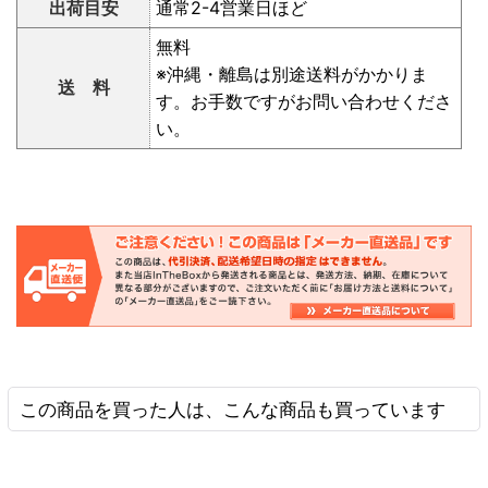
出荷目安
通常2-4営業日ほど
無料
※沖縄・離島は別途送料がかかりま
送 料
す。お手数ですがお問い合わせくださ
い。
この商品を買った人は、こんな商品も買っています