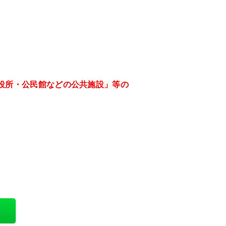
役所・公民館などの公共施設」等の