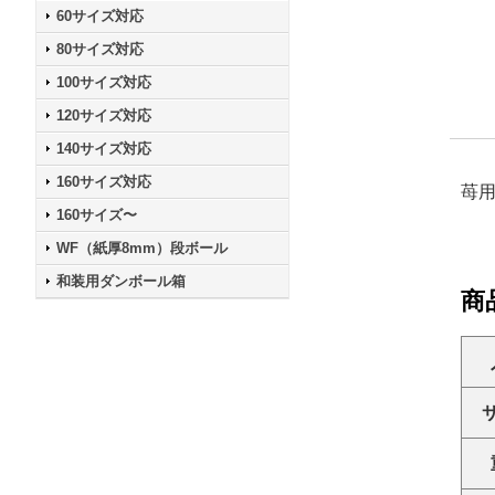
60サイズ対応
80サイズ対応
100サイズ対応
120サイズ対応
140サイズ対応
160サイズ対応
苺
160サイズ〜
WF（紙厚8mm）段ボール
和装用ダンボール箱
商