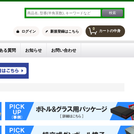
0
カートの中身
ログイン
新規登録はこちら
ある質問
お知らせ
お問い合わせ