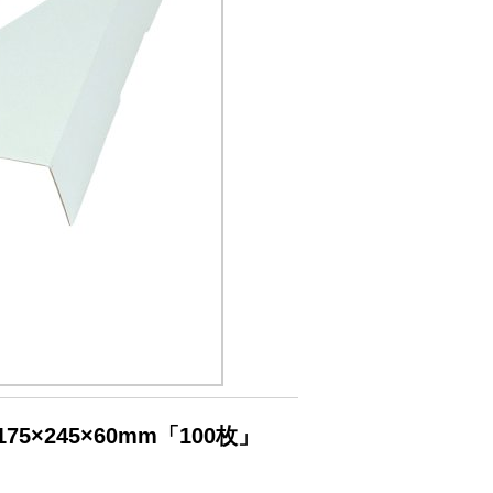
×245×60mm「100枚」