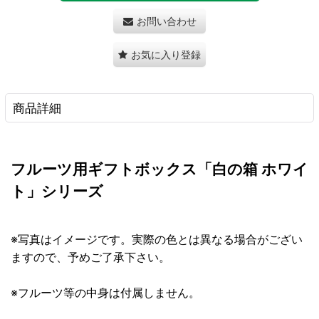
お問い合わせ
お気に入り登録
商品詳細
フルーツ用ギフトボックス「白の箱 ホワイ
ト」シリーズ
※写真はイメージです。実際の色とは異なる場合がござい
ますので、予めご了承下さい。
※フルーツ等の中身は付属しません。