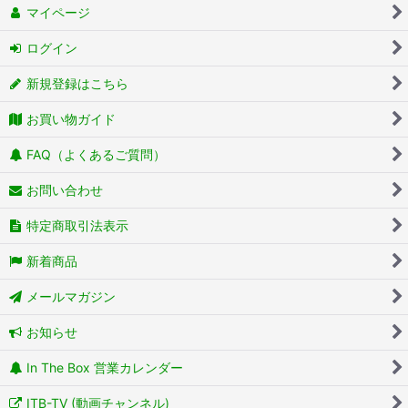
マイページ
ログイン
新規登録はこちら
お買い物ガイド
FAQ（よくあるご質問）
お問い合わせ
特定商取引法表示
新着商品
メールマガジン
お知らせ
In The Box 営業カレンダー
ITB-TV (動画チャンネル)