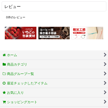
レビュー
0
件のレビュー
ホーム
商品カテゴリ
商品グループ一覧
最近チェックしたアイテム
お気に入り
ショッピングカート