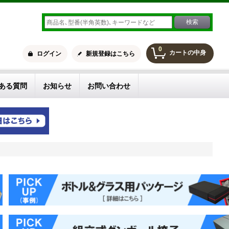
0
カートの中身
ログイン
新規登録はこちら
ある質問
お知らせ
お問い合わせ