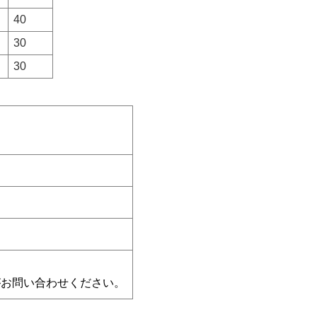
40
30
30
がお問い合わせください。