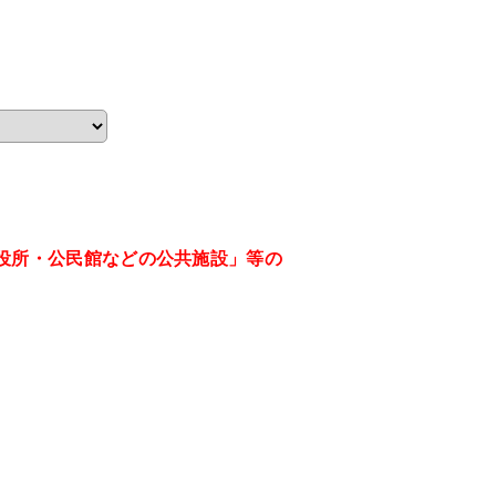
役所・公民館などの公共施設」等の