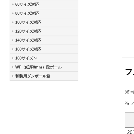
60サイズ対応
80サイズ対応
100サイズ対応
120サイズ対応
140サイズ対応
160サイズ対応
160サイズ〜
WF（紙厚8mm）段ボール
フ
和装用ダンボール箱
※
※
20