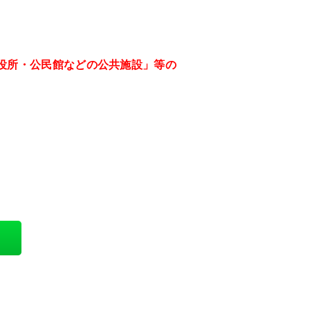
役所・公民館などの公共施設」等の