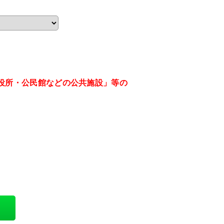
役所・公民館などの公共施設」等の