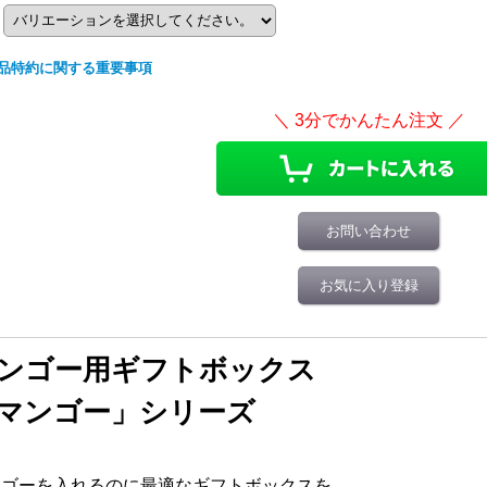
品特約に関する重要事項
お問い合わせ
お気に入り登録
ンゴー用ギフトボックス
マンゴー」シリーズ
ンゴーを入れるのに最適なギフトボックスを