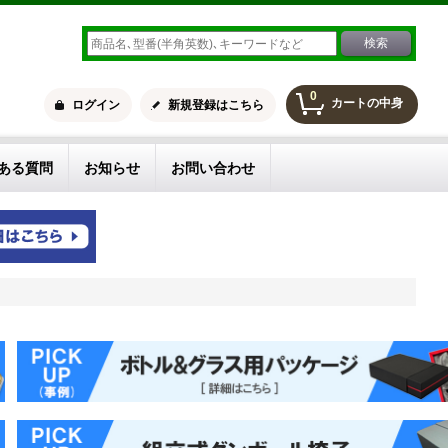
0
カートの中身
ログイン
新規登録はこちら
ある質問
お知らせ
お問い合わせ