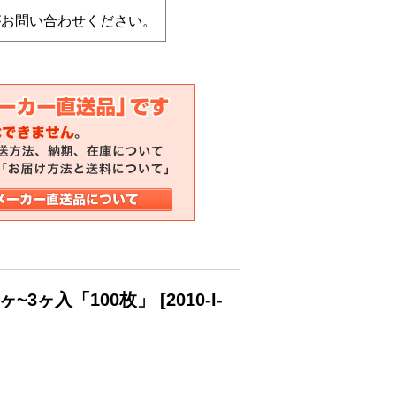
がお問い合わせください。
1ヶ~3ヶ入「100枚」
[
2010-l-