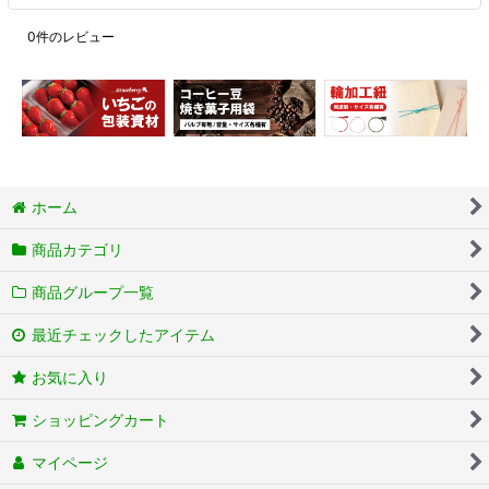
0
件のレビュー
ホーム
商品カテゴリ
商品グループ一覧
最近チェックしたアイテム
お気に入り
ショッピングカート
マイページ