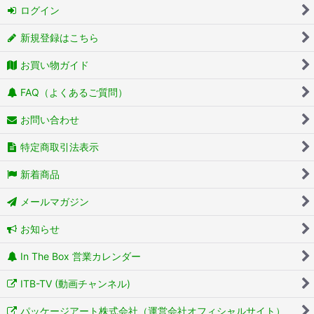
ログイン
新規登録はこちら
お買い物ガイド
FAQ（よくあるご質問）
お問い合わせ
特定商取引法表示
新着商品
メールマガジン
お知らせ
In The Box 営業カレンダー
ITB-TV (動画チャンネル)
パッケージアート株式会社（運営会社オフィシャルサイト）