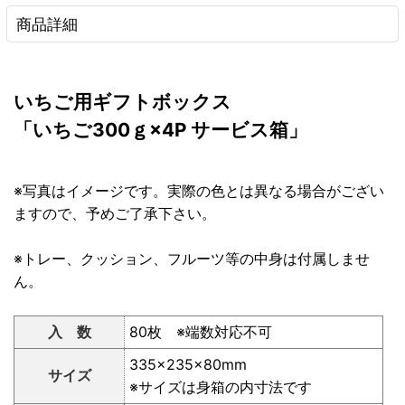
商品詳細
いちご用ギフトボックス
「いちご300ｇ×4P サービス箱」
※写真はイメージです。実際の色とは異なる場合がござい
ますので、予めご了承下さい。
※トレー、クッション、フルーツ等の中身は付属しませ
ん。
入 数
80枚 ※端数対応不可
335×235×80mm
サイズ
※サイズは身箱の内寸法です