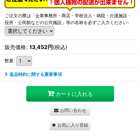
ご注文の際は「企業事務所・商店・学校法人・病院・介護施設・
役所・公民館などの公共施設」等の名称を必ずご入力ください
:
販売価格
:
13,452
円
(税込)
数量
:
返品特約に関する重要事項
カートに入れる
お問い合わせ
お気に入り登録