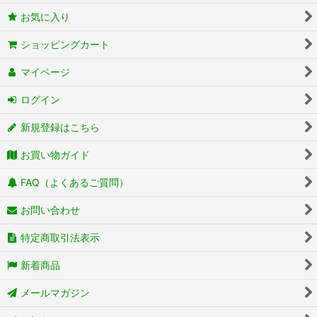
お気に入り
ショッピングカート
マイページ
ログイン
新規登録はこちら
お買い物ガイド
FAQ（よくあるご質問）
お問い合わせ
特定商取引法表示
新着商品
メールマガジン