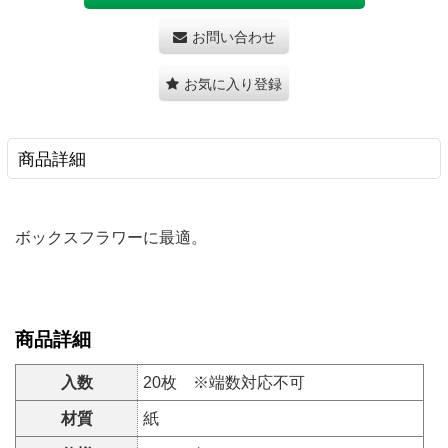
お問い合わせ
お気に入り登録
商品詳細
ボックスフラワーに最適。
商品詳細
入数
20枚 ※端数対応不可
材質
紙