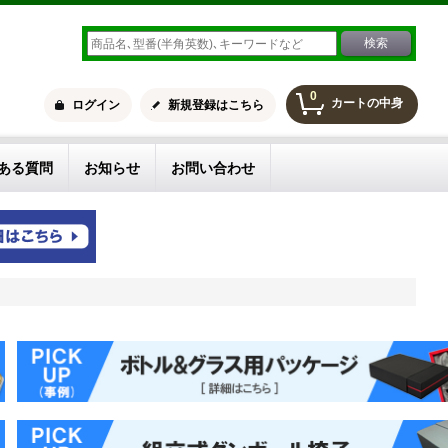
0
カートの中身
ログイン
新規登録はこちら
ある質問
お知らせ
お問い合わせ