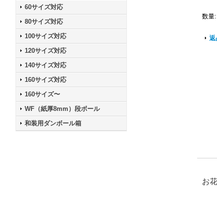
60サイズ対応
数量
:
80サイズ対応
100サイズ対応
返
120サイズ対応
140サイズ対応
160サイズ対応
160サイズ〜
WF（紙厚8mm）段ボール
和装用ダンボール箱
お