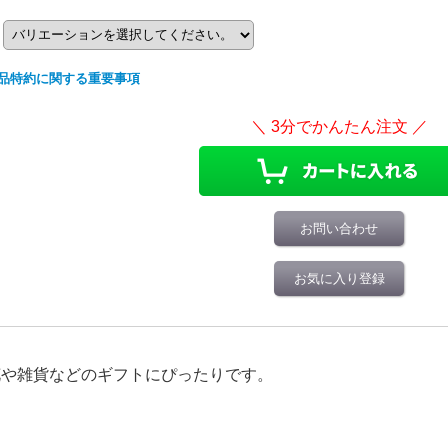
品特約に関する重要事項
お問い合わせ
お気に入り登録
花や雑貨などのギフトにぴったりです。