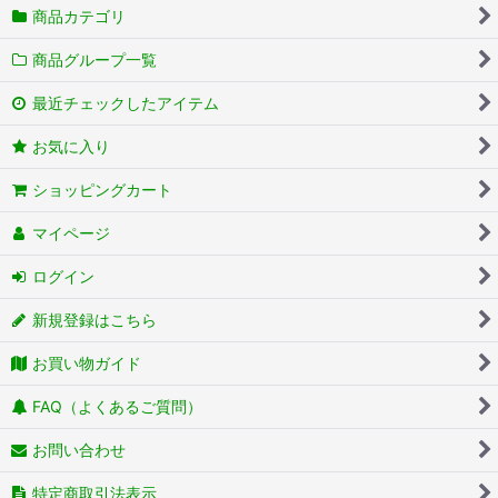
商品カテゴリ
商品グループ一覧
最近チェックしたアイテム
お気に入り
ショッピングカート
マイページ
ログイン
新規登録はこちら
お買い物ガイド
FAQ（よくあるご質問）
お問い合わせ
特定商取引法表示