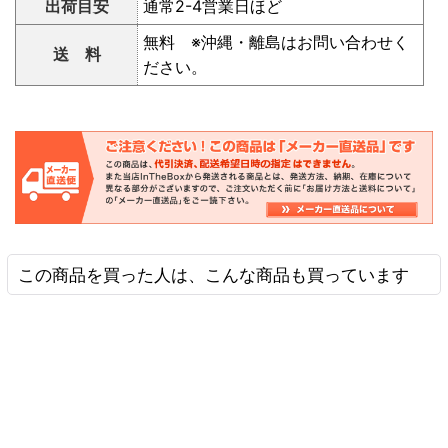
出荷目安
通常2-4営業日ほど
無料 ※沖縄・離島はお問い合わせく
送 料
ださい。
この商品を買った人は、こんな商品も買っています