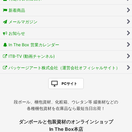
新着商品
メールマガジン
お知らせ
In The Box 営業カレンダー
ITB-TV (動画チャンネル)
パッケージアート株式会社（運営会社オフィシャルサイト）
PCサイト
段ボール、梱包資材、化粧箱、ウレタン等 緩衝材などの
各種梱包資材を在庫品なら最短当日出荷！
ダンボールと包装資材のオンラインショップ
In The Box本店