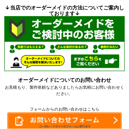
↓当店でのオーダーメイドの方法についてご案内し
ております↓
オーダーメイドについてのお問い合わせ
お見積もり、製作依頼などありましたらお気軽にお問い合わせく
ださい。
フォームからのお問い合わせはこちら