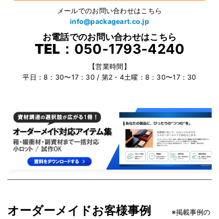
メールでのお問い合わせはこちら
info@packageart.co.jp
お電話でのお問い合わせはこちら
TEL：
050-1793-4240
【営業時間】
平日：8：30〜17：30 / 第2・4土曜：8：30〜17：30
オーダーメイドお客様事例
※掲載事例の