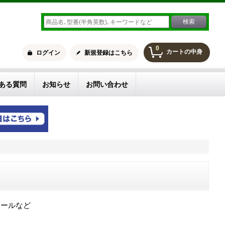
0
カートの中身
ログイン
新規登録はこちら
ある質問
お知らせ
お問い合わせ
ロールなど