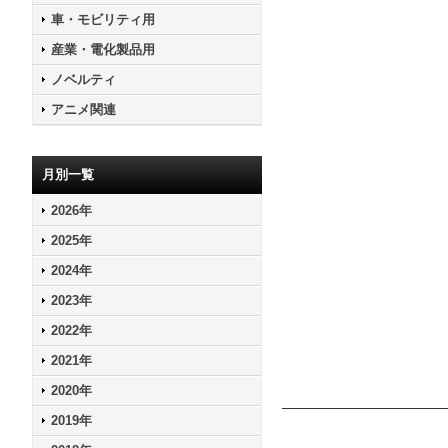
車・モビリティ用
産業・電化製品用
ノベルティ
アニメ関連
月別一覧
2026年
2025年
2024年
2023年
2022年
2021年
2020年
2019年