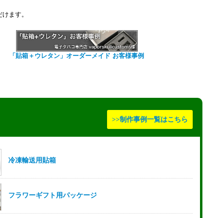
だけます。
「貼箱＋ウレタン」オーダーメイド お客様事例