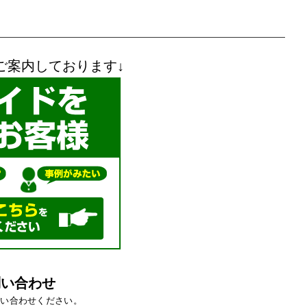
ご案内しております↓
問い合わせ
問い合わせください。