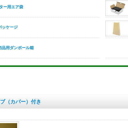
ブ（カバー）付き