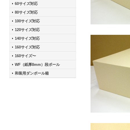
60サイズ対応
80サイズ対応
100サイズ対応
120サイズ対応
140サイズ対応
160サイズ対応
160サイズ〜
WF（紙厚8mm）段ボール
和装用ダンボール箱