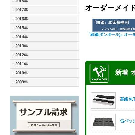
2018年
オーダーメイ
2017年
2016年
2015年
「組箱(ダンボール)」オー
2014年
2013年
2012年
2011年
2010年
2009年