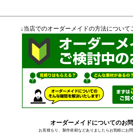
↓当店でのオーダーメイドの方法について
オーダーメイドについてのお
お見積もり、製作依頼などありましたらお気軽にお