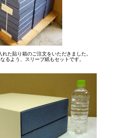
入れた貼り箱のご注文をいただきました。
になるよう、スリーブ紙もセットです。