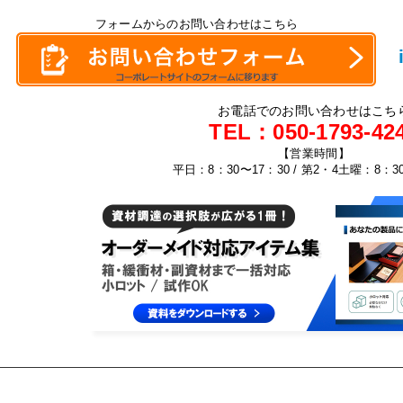
フォームからのお問い合わせはこちら
お電話でのお問い合わせはこち
TEL：
050-1793-42
【営業時間】
平日：8：30〜17：30 / 第2・4土曜：8：3