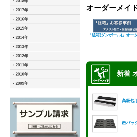
2018年
オーダーメイ
2017年
2016年
2015年
「組箱(ダンボール)」オー
2014年
2013年
2012年
2011年
2010年
2009年