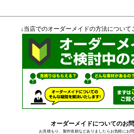
↓当店でのオーダーメイドの方法について
オーダーメイドについてのお
お見積もり、製作依頼などありましたらお気軽にお