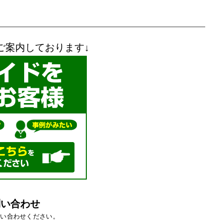
ご案内しております↓
問い合わせ
問い合わせください。