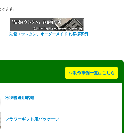
だけます。
「貼箱＋ウレタン」オーダーメイド お客様事例