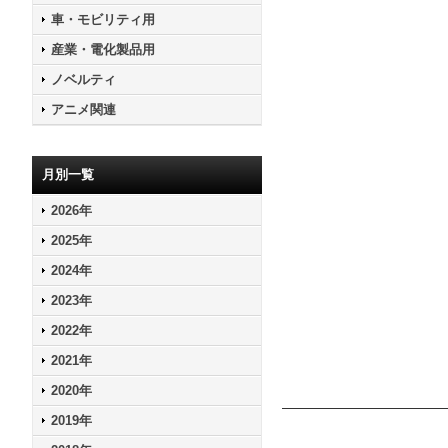
車・モビリティ用
産業・電化製品用
ノベルティ
アニメ関連
月別一覧
2026年
2025年
2024年
2023年
2022年
2021年
2020年
2019年