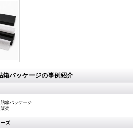
貼箱パッケージの事例紹介
用貼箱パッケージ
・販売
ニーズ