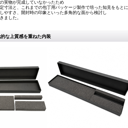
の実物が完成していなかったため
定寸法と、これまでの包丁用パッケージ製作で培った知見をもと
しやすさ、開封時の印象といった多角的な面から検討し
きました。
代的な上質感を重ねた内装