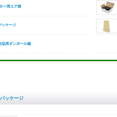
パッケージ