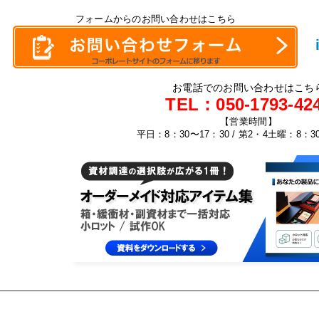
フォームからのお問い合わせはこちら
お電話でのお問い合わせはこち
TEL：
050-1793-42
【営業時間】
平日：8：30〜17：30 / 第2・4土曜：8：3