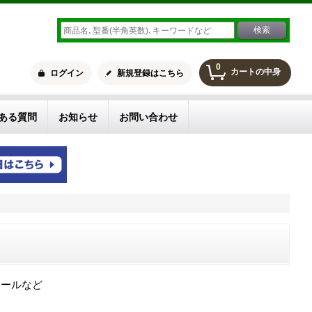
0
カートの中身
ログイン
新規登録はこちら
ある質問
お知らせ
お問い合わせ
ロールなど