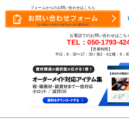
フォームからのお問い合わせはこちら
お電話でのお問い合わせはこち
TEL：
050-1793-42
【営業時間】
平日：8：30〜17：30 / 第2・4土曜：8：3