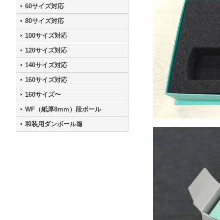
60サイズ対応
80サイズ対応
100サイズ対応
120サイズ対応
140サイズ対応
160サイズ対応
160サイズ〜
WF（紙厚8mm）段ボール
和装用ダンボール箱