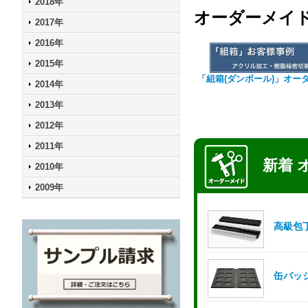
2018年
オーダーメイ
2017年
2016年
2015年
「組箱(ダンボール)」オー
2014年
2013年
2012年
2011年
2010年
2009年