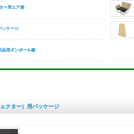
ェクター）用パッケージ