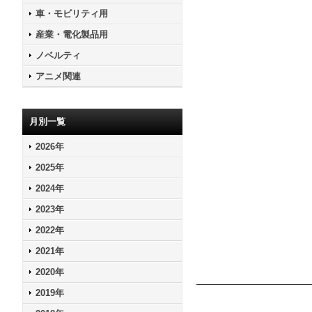
車・モビリティ用
産業・電化製品用
ノベルティ
アニメ関連
月別一覧
2026年
2025年
2024年
2023年
2022年
2021年
2020年
2019年