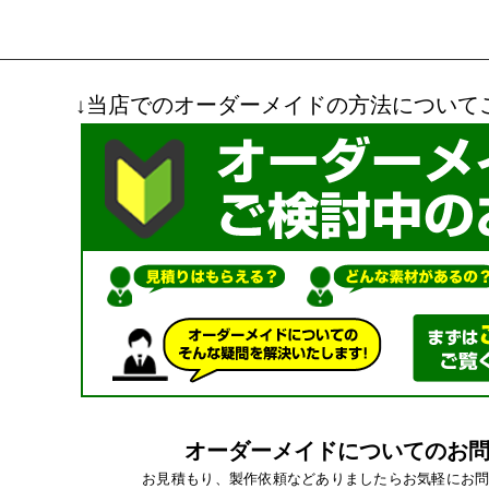
↓当店でのオーダーメイドの方法について
オーダーメイドについてのお
お見積もり、製作依頼などありましたらお気軽にお