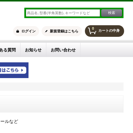
0
カートの中身
ログイン
新規登録はこちら
ある質問
お知らせ
お問い合わせ
ロールなど