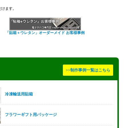
だけます。
「貼箱＋ウレタン」オーダーメイド お客様事例