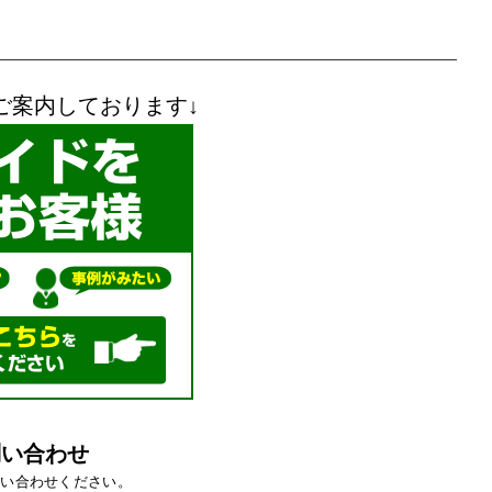
ご案内しております↓
問い合わせ
問い合わせください。