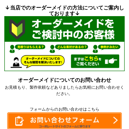
↓当店でのオーダーメイドの方法についてご案内し
ております↓
オーダーメイドについてのお問い合わせ
お見積もり、製作依頼などありましたらお気軽にお問い合わせく
ださい。
フォームからのお問い合わせはこちら