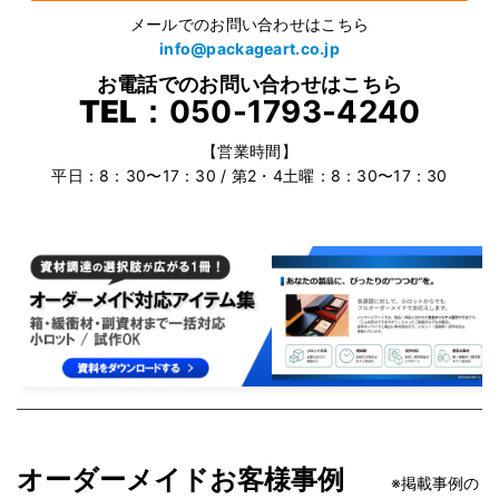
メールでのお問い合わせはこちら
info@packageart.co.jp
お電話でのお問い合わせはこちら
TEL：
050-1793-4240
【営業時間】
平日：8：30〜17：30 / 第2・4土曜：8：30〜17：30
オーダーメイドお客様事例
※掲載事例の