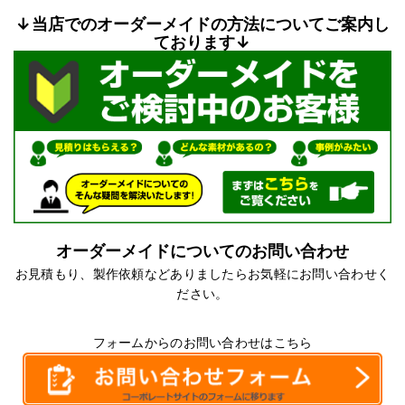
↓当店でのオーダーメイドの方法についてご案内し
ております↓
オーダーメイドについてのお問い合わせ
お見積もり、製作依頼などありましたらお気軽にお問い合わせく
ださい。
フォームからのお問い合わせはこちら