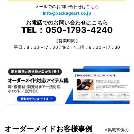
メールでのお問い合わせはこちら
info@packageart.co.jp
お電話でのお問い合わせはこちら
TEL：
050-1793-4240
【営業時間】
平日：8：30〜17：30 / 第2・4土曜：8：30〜17：30
オーダーメイドお客様事例
※掲載事例の