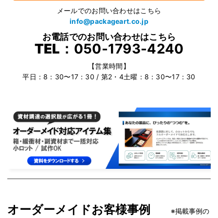
メールでのお問い合わせはこちら
info@packageart.co.jp
お電話でのお問い合わせはこちら
TEL：
050-1793-4240
【営業時間】
平日：8：30〜17：30 / 第2・4土曜：8：30〜17：30
オーダーメイドお客様事例
※掲載事例の