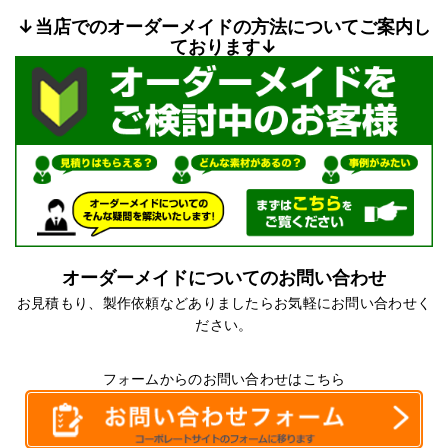
↓当店でのオーダーメイドの方法についてご案内し
ております↓
オーダーメイドについてのお問い合わせ
お見積もり、製作依頼などありましたらお気軽にお問い合わせく
ださい。
フォームからのお問い合わせはこちら